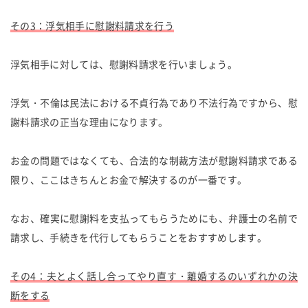
その3：浮気相手に慰謝料請求を行う
浮気相手に対しては、慰謝料請求を行いましょう。
浮気・不倫は民法における不貞行為であり不法行為ですから、慰
謝料請求の正当な理由になります。
お金の問題ではなくても、合法的な制裁方法が慰謝料請求である
限り、ここはきちんとお金で解決するのが一番です。
なお、確実に慰謝料を支払ってもらうためにも、弁護士の名前で
請求し、手続きを代行してもらうことをおすすめします。
その4：夫とよく話し合ってやり直す・離婚するのいずれかの決
断をする