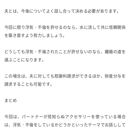
夫とは、今後についてよく話し合って決める必要があります。
今回に限り浮気・不倫を許せるのなら、水に流して共に信頼関係
を築き直すよう努力しましょう。
どうしても浮気・不倫されたことが許せないのなら、離婚の道を
選ぶことになります。
この場合は、夫に対しても慰謝料請求ができるほか、財産分与を
請求することも可能です。
まとめ
今回は、パートナーが見知らぬアクセサリーを使っている場合
は、浮気・不倫をしているかどうかといったテーマでお話しして