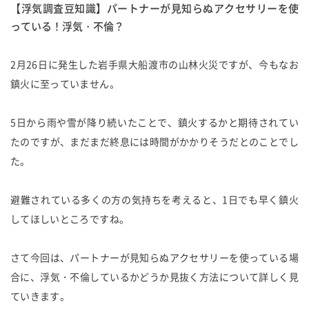
【浮気調査豆知識】パートナーが見知らぬアクセサリーを使
っている！浮気・不倫？
2月26日に発生した岩手県大船渡市の山林火災ですが、今もなお
鎮火に至っていません。
5日から雨や雪が降り続いたことで、鎮火するかと期待されてい
たのですが、まだまだ終息には時間がかかりそうだとのことでし
た。
避難されている多くの方の気持ちを考えると、1日でも早く鎮火
してほしいところですね。
さて今回は、パートナーが見知らぬアクセサリーを使っている場
合に、浮気・不倫しているかどうか見抜く方法について詳しく見
ていきます。