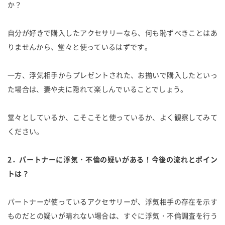
か？
自分が好きで購入したアクセサリーなら、何も恥ずべきことはあ
りませんから、堂々と使っているはずです。
一方、浮気相手からプレゼントされた、お揃いで購入したといっ
た場合は、妻や夫に隠れて楽しんでいることでしょう。
堂々としているか、こそこそと使っているか、よく観察してみて
ください。
2．パートナーに浮気・不倫の疑いがある！今後の流れとポイン
トは？
パートナーが使っているアクセサリーが、浮気相手の存在を示す
ものだとの疑いが晴れない場合は、すぐに浮気・不倫調査を行う