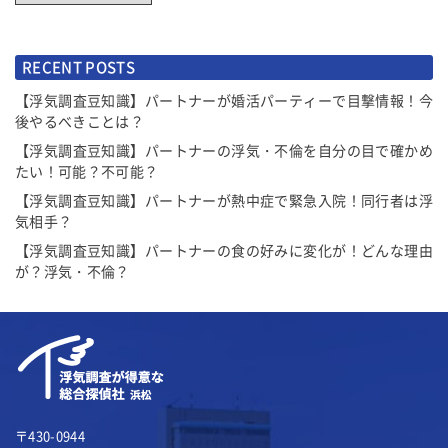
RECENT POSTS
【浮気調査豆知識】パートナーが婚活パーティーで目撃情報！今
後やるべきことは？
【浮気調査豆知識】パートナーの浮気・不倫を自分の目で確かめ
たい！可能？不可能？
【浮気調査豆知識】パートナーが熱中症で緊急入院！同行者は浮
気相手？
【浮気調査豆知識】パートナーの食の好みに変化が！どんな理由
が？浮気・不倫？
〒430-0944