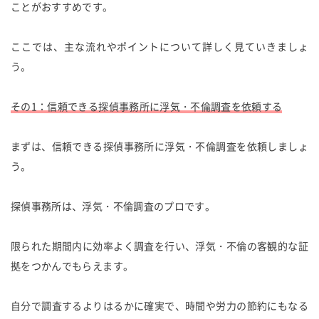
ことがおすすめです。
ここでは、主な流れやポイントについて詳しく見ていきましょ
う。
その1：信頼できる探偵事務所に浮気・不倫調査を依頼する
まずは、信頼できる探偵事務所に浮気・不倫調査を依頼しましょ
う。
探偵事務所は、浮気・不倫調査のプロです。
限られた期間内に効率よく調査を行い、浮気・不倫の客観的な証
拠をつかんでもらえます。
自分で調査するよりはるかに確実で、時間や労力の節約にもなる