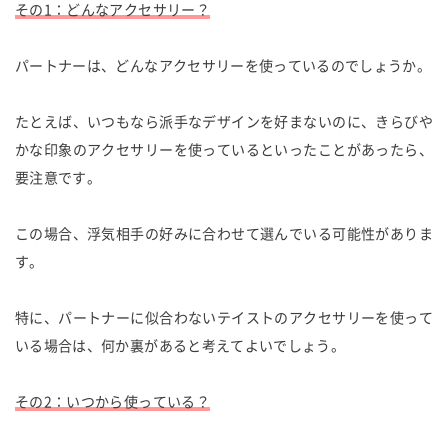
その1：どんなアクセサリー？
パートナーは、どんなアクセサリーを使っているのでしょうか。
たとえば、いつもなら派手なデザインを好まないのに、きらびや
かな印象のアクセサリーを使っているといったことがあったら、
要注意です。
この場合、浮気相手の好みに合わせて選んでいる可能性がありま
す。
特に、パートナーに似合わないテイストのアクセサリーを使って
いる場合は、何か裏があると考えてよいでしょう。
その2：いつから使っている？