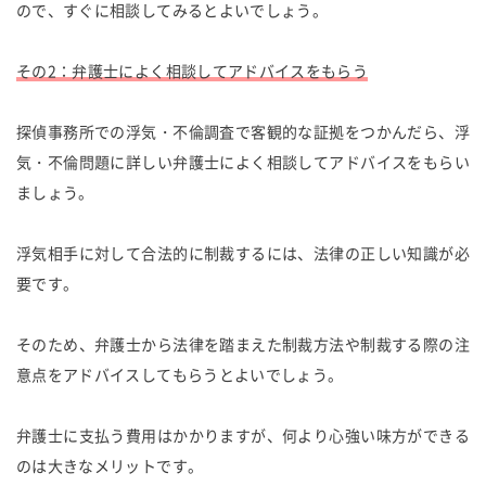
ので、すぐに相談してみるとよいでしょう。
その2：弁護士によく相談してアドバイスをもらう
探偵事務所での浮気・不倫調査で客観的な証拠をつかんだら、浮
気・不倫問題に詳しい弁護士によく相談してアドバイスをもらい
ましょう。
浮気相手に対して合法的に制裁するには、法律の正しい知識が必
要です。
そのため、弁護士から法律を踏まえた制裁方法や制裁する際の注
意点をアドバイスしてもらうとよいでしょう。
弁護士に支払う費用はかかりますが、何より心強い味方ができる
のは大きなメリットです。