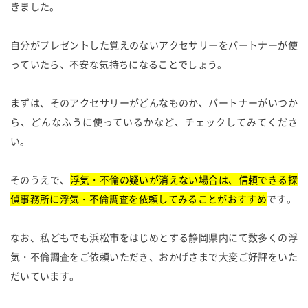
きました。
自分がプレゼントした覚えのないアクセサリーをパートナーが使
っていたら、不安な気持ちになることでしょう。
まずは、そのアクセサリーがどんなものか、パートナーがいつか
ら、どんなふうに使っているかなど、チェックしてみてくださ
い。
そのうえで、
浮気・不倫の疑いが消えない場合は、信頼できる探
偵事務所に浮気・不倫調査を依頼してみることがおすすめ
です。
なお、私どもでも浜松市をはじめとする静岡県内にて数多くの浮
気・不倫調査をご依頼いただき、おかげさまで大変ご好評をいた
だいています。