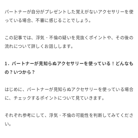
パートナーが自分がプレゼントした覚えがないアクセサリーを使
っている場合、不審に感じることでしょう。
この記事では、浮気・不倫の疑いを見抜くポイントや、その後の
流れについて詳しくお話しします。
1．パートナーが見知らぬアクセサリーを使っている！どんなも
の？いつから？
はじめに、パートナーが見知らぬアクセサリーを使っている場合
に、チェックするポイントについて見ていきます。
それぞれ参考にして、浮気・不倫の可能性を判断してみてくださ
い。