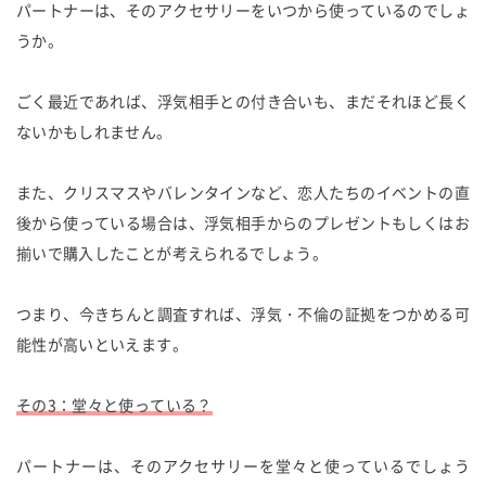
パートナーは、そのアクセサリーをいつから使っているのでしょ
うか。
ごく最近であれば、浮気相手との付き合いも、まだそれほど長く
ないかもしれません。
また、クリスマスやバレンタインなど、恋人たちのイベントの直
後から使っている場合は、浮気相手からのプレゼントもしくはお
揃いで購入したことが考えられるでしょう。
つまり、今きちんと調査すれば、浮気・不倫の証拠をつかめる可
能性が高いといえます。
その3：堂々と使っている？
パートナーは、そのアクセサリーを堂々と使っているでしょう