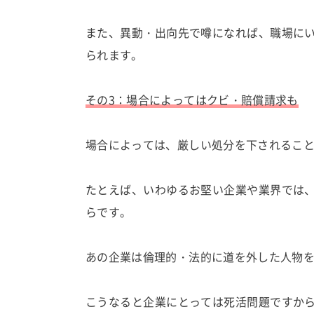
また、異動・出向先で噂になれば、職場に
られます。
その3：場合によってはクビ・賠償請求も
場合によっては、厳しい処分を下されるこ
たとえば、いわゆるお堅い企業や業界では
らです。
あの企業は倫理的・法的に道を外した人物
こうなると企業にとっては死活問題ですか