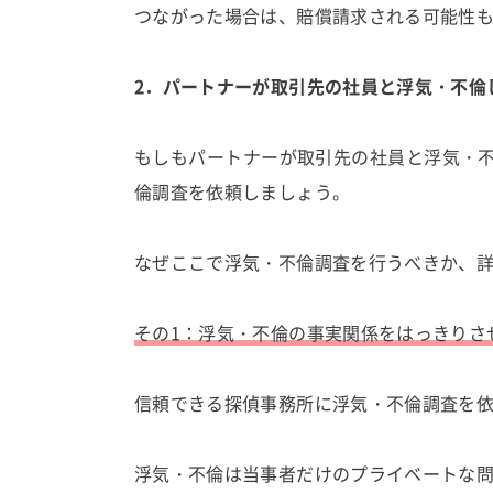
つながった場合は、賠償請求される可能性
2．パートナーが取引先の社員と浮気・不倫
もしもパートナーが取引先の社員と浮気・
倫調査を依頼しましょう。
なぜここで浮気・不倫調査を行うべきか、
その1：浮気・不倫の事実関係をはっきりさ
信頼できる探偵事務所に浮気・不倫調査を
浮気・不倫は当事者だけのプライベートな