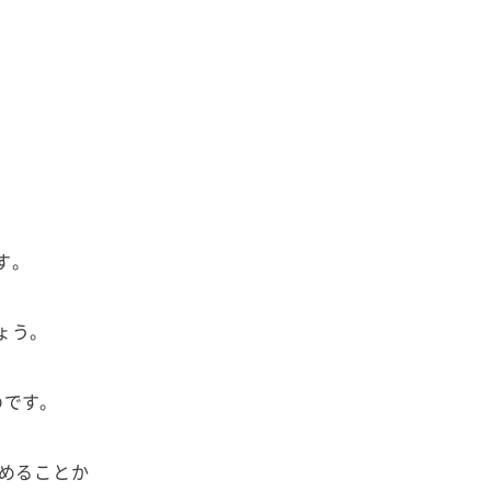
。
す。
ょう。
のです。
めることか