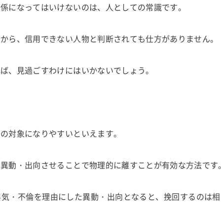
関係になってはいけないのは、人としての常識です。
すから、信用できない人物と判断されても仕方がありません。
れば、見過ごすわけにはいかないでしょう。
向の対象になりやすいといえます。
を異動・出向させることで物理的に離すことが有効な方法です
浮気・不倫を理由にした異動・出向となると、挽回するのは相