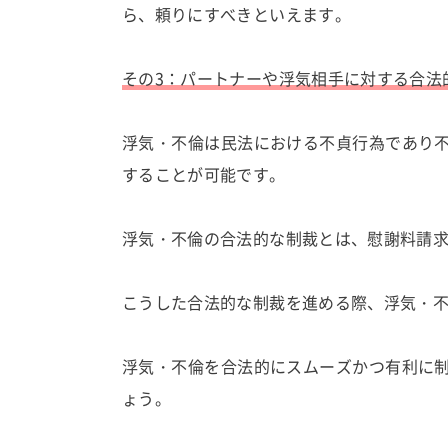
ら、頼りにすべきといえます。
その3：パートナーや浮気相手に対する合法
浮気・不倫は民法における不貞行為であり
することが可能です。
浮気・不倫の合法的な制裁とは、慰謝料請
こうした合法的な制裁を進める際、浮気・
浮気・不倫を合法的にスムーズかつ有利に
ょう。