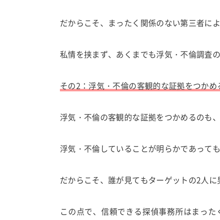
だからこそ、まったく関係のない第三者に
私情を挟まず、あくまでも浮気・不倫調査
その2：浮気・不倫の客観的な証拠をつかめ
浮気・不倫の客観的な証拠をつかめるのも
浮気・不倫していることが明らかであって
だからこそ、誰が見てもターゲットの2人に
この点で、信頼できる探偵事務所はまった