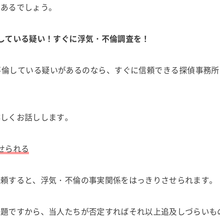
もあるでしょう。
している疑い！すぐに浮気・不倫調査を！
不倫している疑いがあるのなら、すぐに信頼できる探偵事務所
詳しくお話しします。
せられる
依頼すると、浮気・不倫の事実関係をはっきりさせられます。
問題ですから、当人たちが否定すればそれ以上追及しづらいも