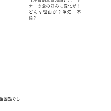
ナーの食の好みに変化が！
どんな理由が？浮気・不
倫？
。
当困難でし