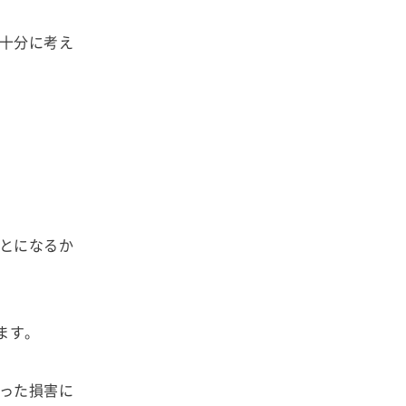
十分に考え
とになるか
ます。
った損害に