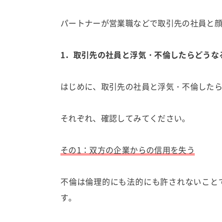
パートナーが営業職などで取引先の社員と
1．取引先の社員と浮気・不倫したらどうな
はじめに、取引先の社員と浮気・不倫したら
それぞれ、確認してみてください。
その1：双方の企業からの信用を失う
不倫は倫理的にも法的にも許されないこと
す。