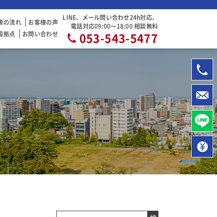
LINE、メール問い合わせ24h対応、
頼の流れ
お客様の声
電話対応09:00〜18:00 相談無料
国拠点
お問い合わせ
053-543-5477