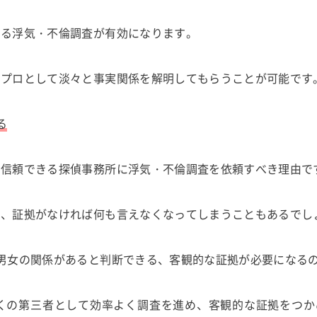
よる浮気・不倫調査が有効になります。
のプロとして淡々と事実関係を解明してもらうことが可能です
る
、信頼できる探偵事務所に浮気・不倫調査を依頼すべき理由で
も、証拠がなければ何も言えなくなってしまうこともあるでし
男女の関係があると判断できる、客観的な証拠が必要になる
くの第三者として効率よく調査を進め、客観的な証拠をつか