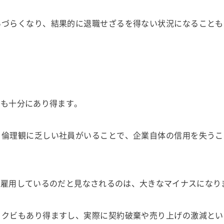
いづらくなり、結果的に退職せざるを得ない状況になることも
とも十分にあり得ます。
、倫理観に乏しい社員がいることで、企業自体の信用を失うこ
を雇用しているのだと見なされるのは、大きなマイナスになり
らクビもあり得ますし、実際に契約破棄や売り上げの激減とい