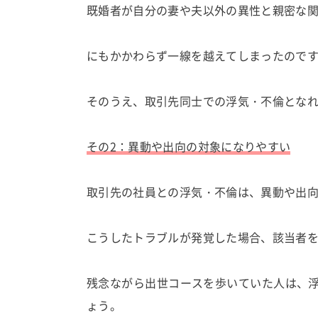
既婚者が自分の妻や夫以外の異性と親密な
にもかかわらず一線を越えてしまったので
そのうえ、取引先同士での浮気・不倫とな
その2：異動や出向の対象になりやすい
取引先の社員との浮気・不倫は、異動や出
こうしたトラブルが発覚した場合、該当者
残念ながら出世コースを歩いていた人は、
ょう。