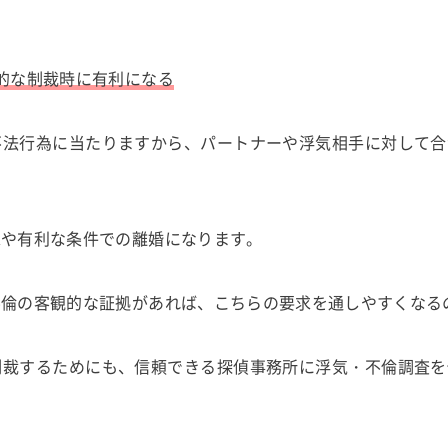
的な制裁時に有利になる
不法行為に当たりますから、パートナーや浮気相手に対して合
求や有利な条件での離婚になります。
不倫の客観的な証拠があれば、こちらの要求を通しやすくなる
制裁するためにも、信頼できる探偵事務所に浮気・不倫調査を