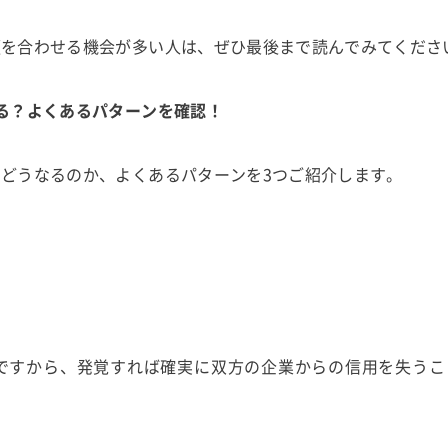
顔を合わせる機会が多い人は、ぜひ最後まで読んでみてくださ
る？よくあるパターンを確認！
どうなるのか、よくあるパターンを3つご紹介します。
ですから、発覚すれば確実に双方の企業からの信用を失うこ