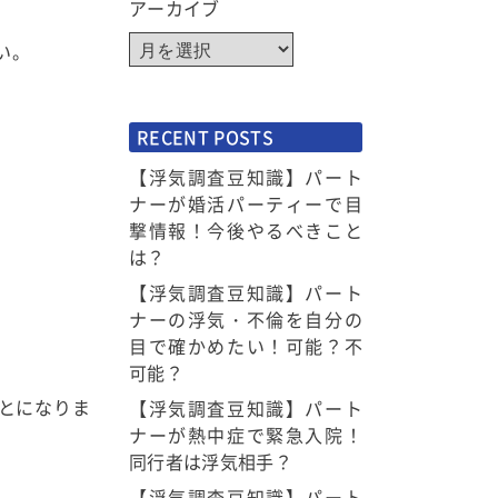
アーカイブ
い。
RECENT POSTS
【浮気調査豆知識】パート
ナーが婚活パーティーで目
撃情報！今後やるべきこと
は？
【浮気調査豆知識】パート
ナーの浮気・不倫を自分の
目で確かめたい！可能？不
可能？
とになりま
【浮気調査豆知識】パート
ナーが熱中症で緊急入院！
同行者は浮気相手？
【浮気調査豆知識】パート