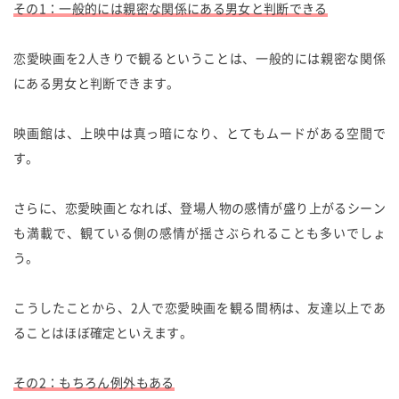
その1：一般的には親密な関係にある男女と判断できる
恋愛映画を2人きりで観るということは、一般的には親密な関係
にある男女と判断できます。
映画館は、上映中は真っ暗になり、とてもムードがある空間で
す。
さらに、恋愛映画となれば、登場人物の感情が盛り上がるシーン
も満載で、観ている側の感情が揺さぶられることも多いでしょ
う。
こうしたことから、2人で恋愛映画を観る間柄は、友達以上であ
ることはほぼ確定といえます。
その2：もちろん例外もある