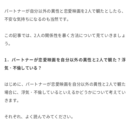
パートナーが自分以外の異性と恋愛映画を2人で観たとしたら、
不安な気持ちになるのも当然です。
この記事では、2人の関係性を暴く方法について見ていきましょ
う。
1．パートナーが恋愛映画を自分以外の異性と2人で観た？浮
気・不倫している？
はじめに、パートナーが恋愛映画を自分以外の異性と2人で観た
場合に、浮気・不倫しているといえるかどうかについて考えてい
きます。
それぞれ、よく読んでみてください。