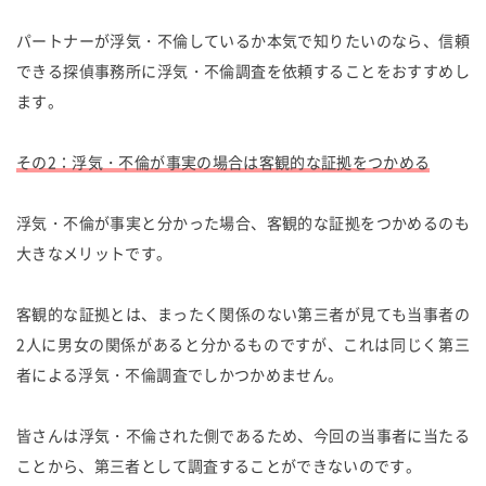
パートナーが浮気・不倫しているか本気で知りたいのなら、信頼
できる探偵事務所に浮気・不倫調査を依頼することをおすすめし
ます。
その2：浮気・不倫が事実の場合は客観的な証拠をつかめる
浮気・不倫が事実と分かった場合、客観的な証拠をつかめるのも
大きなメリットです。
客観的な証拠とは、まったく関係のない第三者が見ても当事者の
2人に男女の関係があると分かるものですが、これは同じく第三
者による浮気・不倫調査でしかつかめません。
皆さんは浮気・不倫された側であるため、今回の当事者に当たる
ことから、第三者として調査することができないのです。