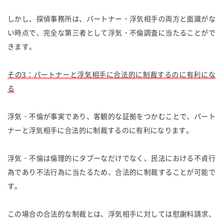
しかし、探偵事務所は、パートナー・浮気相手の両方と面識がな
い時点で、完全な第三者として浮気・不倫調査に当たることがで
きます。
その3：パートナーと浮気相手に合法的に制裁するのに有利にな
る
浮気・不倫が事実であり、客観的な証拠をつかむことで、パート
ナーと浮気相手に合法的に制裁するのに有利になります。
浮気・不倫は倫理的にタブーなだけでなく、民法における不貞行
為であり不法行為に当たるため、合法的に制裁することが可能で
す。
この場合の合法的な制裁とは、浮気相手に対しては慰謝料請求、