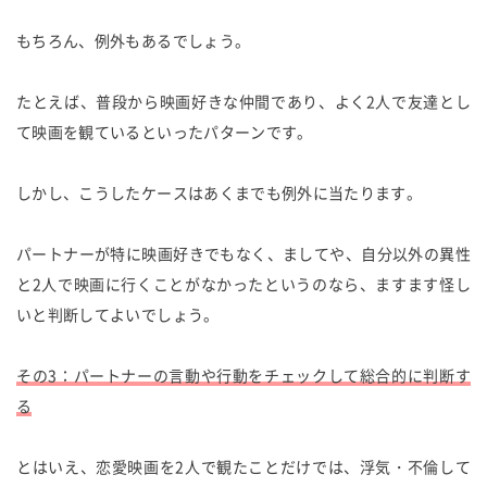
もちろん、例外もあるでしょう。
たとえば、普段から映画好きな仲間であり、よく2人で友達とし
て映画を観ているといったパターンです。
しかし、こうしたケースはあくまでも例外に当たります。
パートナーが特に映画好きでもなく、ましてや、自分以外の異性
と2人で映画に行くことがなかったというのなら、ますます怪し
いと判断してよいでしょう。
その3：パートナーの言動や行動をチェックして総合的に判断す
る
とはいえ、恋愛映画を2人で観たことだけでは、浮気・不倫して