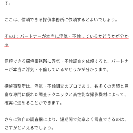
す。
ここは、信頼できる探偵事務所に依頼するとよいでしょう。
その1：パートナーが本当に浮気・不倫しているかどうかが分か
る
信頼できる探偵事務所に浮気・不倫調査を依頼すると、パートナ
ーが本当に浮気・不倫しているかどうかが分かります。
探偵事務所は、浮気・不倫調査のプロであり、数多くの実績と豊
富な専門に優れた調査テクニックと高性能な撮影機材によって、
確実に進めることができます。
さらに独自の調査網により、短期間で効率よく調査できるのは、
さすがといえるでしょう。