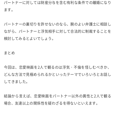
パートナーに対しては財産分与を含む有利な条件での離婚になり
ます。
パートナーの裏切りを許せないのなら、腕のよい弁護士に相談し
ながら、パートナーと浮気相手に対して合法的に制裁することを
検討してみるとよいでしょう。
まとめ
今回は、恋愛映画を2人で観るのは浮気・不倫を怪しむべきか、
どんな方法で見極められるかといったテーマでいろいろとお話し
してきました。
結論から言えば、恋愛映画をパートナー以外の異性と2人で観る
場合、友達以上の関係性を疑わざるを得ないといえます。