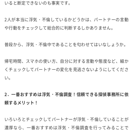
いると断定できないのも事実です。
2人が本当に浮気・不倫しているかどうかは、パートナーの言動
や行動をチェックして総合的に判断するしかありません。
普段から、浮気・不倫中であることを匂わせてはいなしょうか。
帰宅時間、スマホの使い方、自分に対する言動や態度など、細か
くチェックしてパートナーの変化を見逃さないようにしてくださ
い。
2．一番おすすめは浮気・不倫調査！信頼できる探偵事務所に依
頼するメリット！
いろいろとチェックしてパートナーが浮気・不倫していることが
濃厚なら、一番おすすめは浮気・不倫調査を行ってみることで