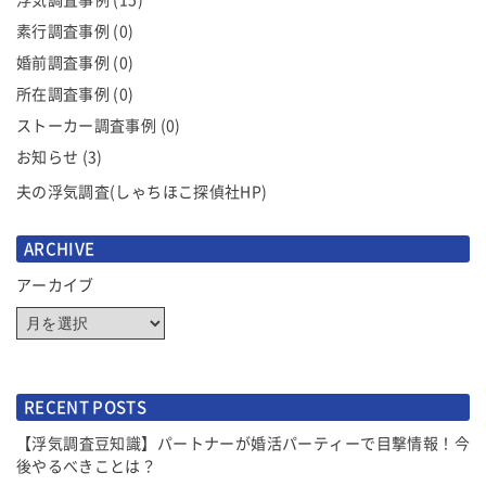
ン
素行調査事例
(0)
婚前調査事例
(0)
所在調査事例
(0)
ストーカー調査事例
(0)
お知らせ
(3)
夫の浮気調査(しゃちほこ探偵社HP)
ARCHIVE
アーカイブ
RECENT POSTS
【浮気調査豆知識】パートナーが婚活パーティーで目撃情報！今
後やるべきことは？