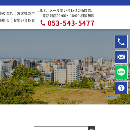
LINE、メール問い合わせ24h対応、
頼の流れ
お客様の声
電話対応09:00〜18:00 相談無料
国拠点
お問い合わせ
053-543-5477