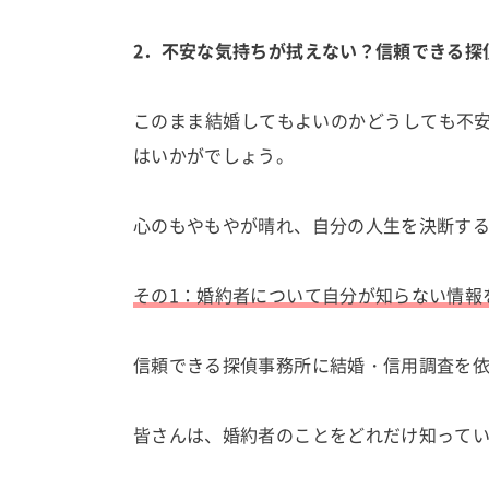
2．不安な気持ちが拭えない？信頼できる探
このまま結婚してもよいのかどうしても不
はいかがでしょう。
心のもやもやが晴れ、自分の人生を決断す
その1：婚約者について自分が知らない情報
信頼できる探偵事務所に結婚・信用調査を
皆さんは、婚約者のことをどれだけ知って