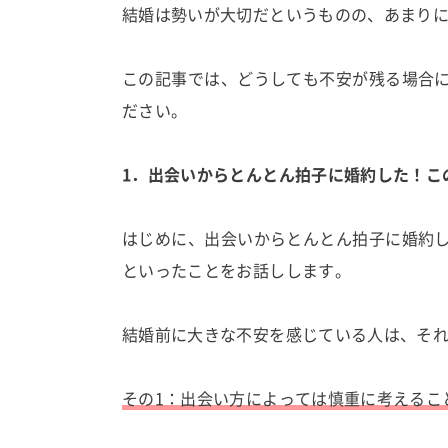
結婚は勢いが大切だというものの、あまり
この記事では、どうしても不安が残る場合
ださい。
1．出会いからとんとん拍子に婚約した！こ
はじめに、出会いからとんとん拍子に婚約
といったことをお話しします。
結婚前に大きな不安を感じている人は、そ
その1：出会い方によっては慎重に考えるこ