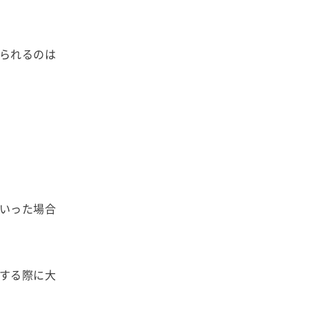
られるのは
いった場合
する際に大