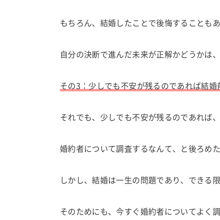
もちろん、結婚したことで後悔することも
自分の決断で進んだ未来が正解かどうかは
その3：少しでも不安が残るのであれば結婚
それでも、少しでも不安が残るのであれば
婚約者について調査するなんて、と後ろめ
しかし、結婚は一生の問題であり、できる
そのためにも、今すぐ婚約者についてよく