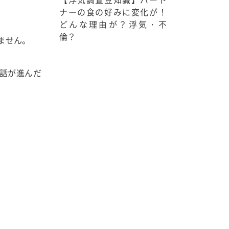
ナーの食の好みに変化が！
どんな理由が？浮気・不
倫？
ません。
話が進んだ