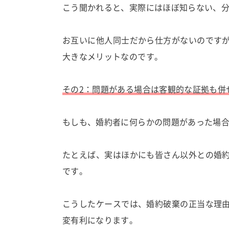
こう聞かれると、実際にはほぼ知らない、
お互いに他人同士だから仕方がないのです
大きなメリットなのです。
その2：問題がある場合は客観的な証拠も併
もしも、婚約者に何らかの問題があった場
たとえば、実はほかにも皆さん以外との婚
です。
こうしたケースでは、婚約破棄の正当な理
変有利になります。