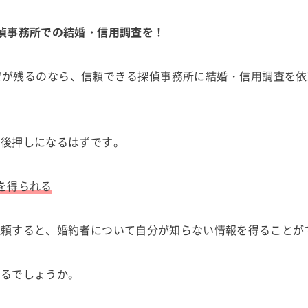
偵事務所での結婚・信用調査を！
安が残るのなら、信頼できる探偵事務所に結婚・信用調査を依
る後押しになるはずです。
を得られる
依頼すると、婚約者について自分が知らない情報を得ることが
いるでしょうか。