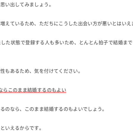
を思い出してみましょう。
も増えているため、ただちにこうした出会い方が悪いとはいえ
隠した状態で登録する人も多いため、とんとん拍子で結婚まで
能性もあるため、気を付けてください。
ならこのまま結婚するのもよい
きるのなら、このまま結婚するのもよいでしょう。
つといえるからです。