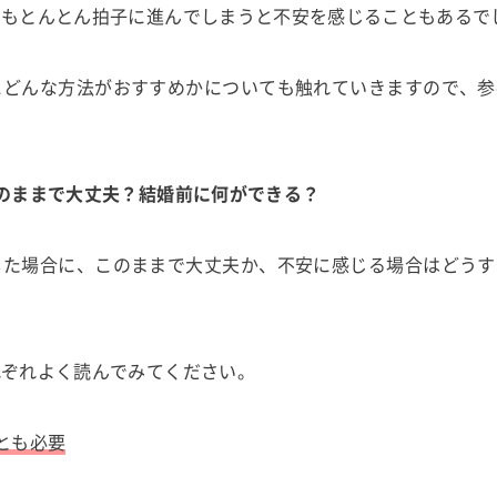
にもとんとん拍子に進んでしまうと不安を感じることもあるで
にどんな方法がおすすめかについても触れていきますので、参
のままで大丈夫？結婚前に何ができる？
した場合に、このままで大丈夫か、不安に感じる場合はどうす
れぞれよく読んでみてください。
とも必要