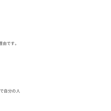
理由です。
で自分の人