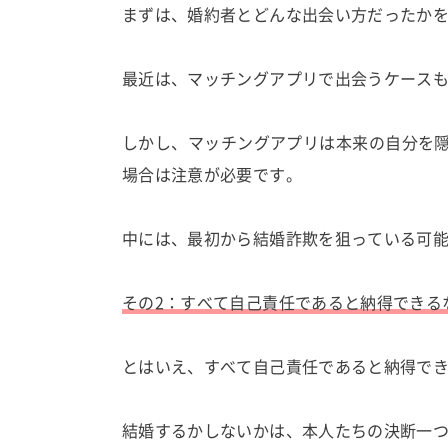
まずは、婚約者とどんな出会い方だったか
最近は、マッチングアプリで出会うケース
しかし、マッチングアプリは本来の自分を
場合は注意が必要です。
中には、最初から結婚詐欺を狙っている可
その2：すべて自己責任であると納得できる
とはいえ、すべて自己責任であると納得で
結婚するかしないかは、本人たちの決断一