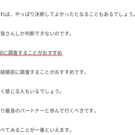
あれば、やっぱり決断してよかったとなることもあるでしょう
、皆さんしか判断できないのです。
前に調査することがおすすめ
、結婚前に調査することがおすすめです。
たく感じる人もいるでしょう。
限り最良のパートナーと歩んで行くべきです。
調べてみることが一番といえます。