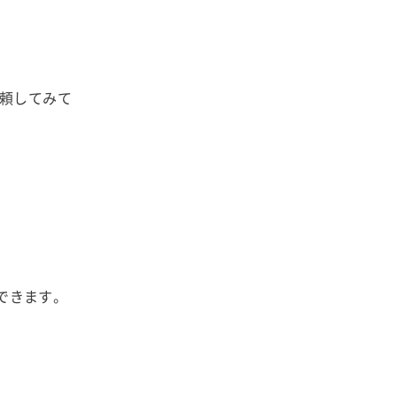
頼してみて
できます。