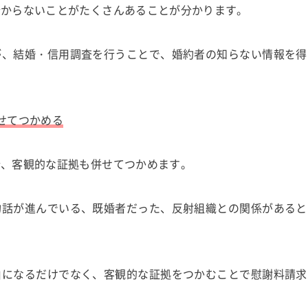
分からないことがたくさんあることが分かります。
が、結婚・信用調査を行うことで、婚約者の知らない情報を得
せてつかめる
合、客観的な証拠も併せてつかめます。
約話が進んでいる、既婚者だった、反射組織との関係があると
由になるだけでなく、客観的な証拠をつかむことで慰謝料請求