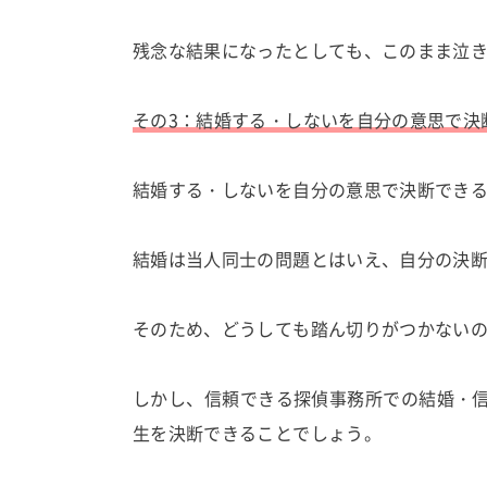
残念な結果になったとしても、このまま泣
その3：結婚する・しないを自分の意思で決
結婚する・しないを自分の意思で決断でき
結婚は当人同士の問題とはいえ、自分の決
そのため、どうしても踏ん切りがつかない
しかし、信頼できる探偵事務所での結婚・
生を決断できることでしょう。