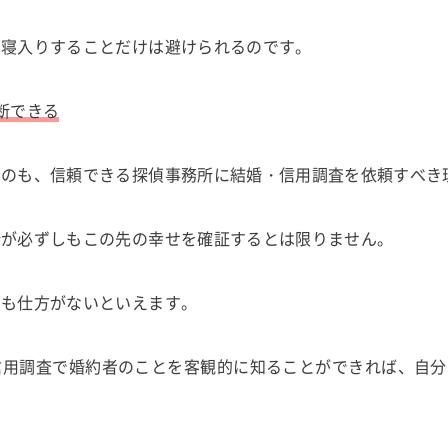
き寝入りすることだけは避けられるのです。
断できる
るのも、信頼できる探偵事務所に結婚・信用調査を依頼すべき
断が必ずしもこの先の幸せを確証するとは限りません。
のも仕方がないといえます。
信用調査で婚約者のことを客観的に知ることができれば、自分