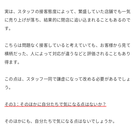
実は、スタッフの接客態度によって、繁盛していた店舗でも一気
に売り上げが落ち、結果的に閉店に追い込まれることもあるので
す。
こちらは問題なく接客していると考えていても、お客様から見て
横柄だった、人によって対応が違うなどと評価されることもあり
得ます。
この点は、スタッフ一同で謙虚になって改める必要があるでしょ
う。
その3：そのほかに自分たちで気になる点はないか？
そのほかにも、自分たちで気になる点はないでしょうか。