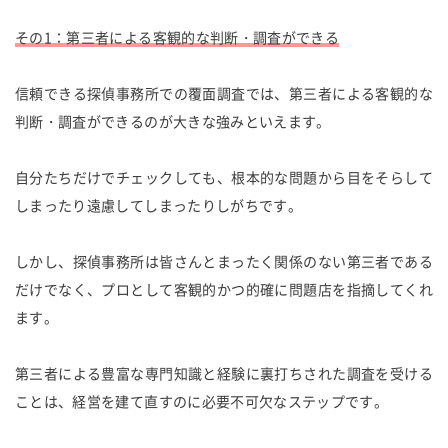
その1：第三者による客観的な判断・調査ができる
信頼できる探偵事務所での覆面調査では、第三者による客観的な
判断・調査ができるのが大きな強みといえます。
自分たちだけでチェックしても、根本的な問題から目をそらして
しまったり遠慮してしまったりしがちです。
しかし、探偵事務所は皆さんとまったく関係のない第三者である
だけでなく、プロとして客観的かつ的確に問題店を指摘してくれ
ます。
第三者による豊富な専門知識と経験に裏打ちされた調査を受ける
ことは、経営を建て直すのに必要不可欠なステップです。