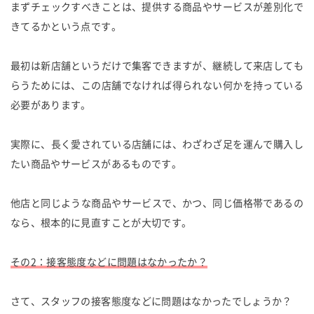
まずチェックすべきことは、提供する商品やサービスが差別化で
きてるかという点です。
最初は新店舗というだけで集客できますが、継続して来店しても
らうためには、この店舗でなければ得られない何かを持っている
必要があります。
実際に、長く愛されている店舗には、わざわざ足を運んで購入し
たい商品やサービスがあるものです。
他店と同じような商品やサービスで、かつ、同じ価格帯であるの
なら、根本的に見直すことが大切です。
その2：接客態度などに問題はなかったか？
さて、スタッフの接客態度などに問題はなかったでしょうか？