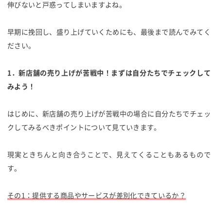
伸びないと戸惑ってしまいますよね。
早期に挽回し、盛り上げていくためにも、最後まで読んでみてく
ださい。
1．新店舗の売り上げが苦戦中！まずは自分たちでチェックして
みよう！
はじめに、新店舗の売り上げが苦戦中の場合に自分たちでチェッ
クしてみるべきポイントについて見ていきます。
現実ときちんと向き合うことで、見えてくることもあるもので
す。
その1：提供する商品やサービスが差別化できているか？