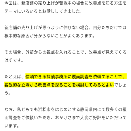
今回は、新店舗の売り上げが苦戦中の場合に改善点を知る方法を
テーマにいろいろとお話ししてきました。
新店舗の売り上げが思うように伸びない場合、自分たちだけでは
根本的な原因が分からないことがよくあります。
その場合、外部からの視点を入れることで、改善点が見えてくる
はずです。
たとえば、
信頼できる探偵事務所に覆面調査を依頼することで、
客観的な立場から改善点を探ることを検討してみるとよい
でしょ
う。
なお、私どもでも浜松市をはじめとする静岡県内にて数多くの覆
面調査をご依頼いただき、おかげさまで大変ご好評をいただいて
います。