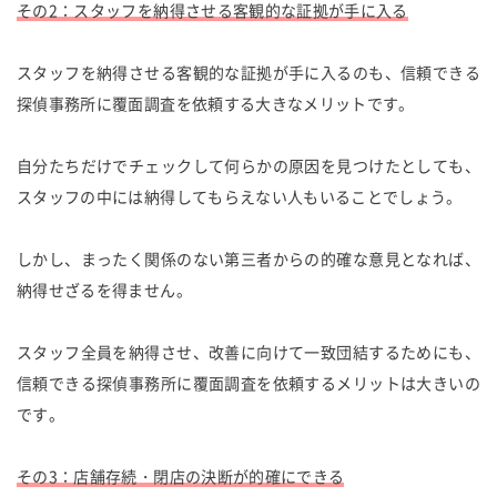
その2：スタッフを納得させる客観的な証拠が手に入る
スタッフを納得させる客観的な証拠が手に入るのも、信頼できる
探偵事務所に覆面調査を依頼する大きなメリットです。
自分たちだけでチェックして何らかの原因を見つけたとしても、
スタッフの中には納得してもらえない人もいることでしょう。
しかし、まったく関係のない第三者からの的確な意見となれば、
納得せざるを得ません。
スタッフ全員を納得させ、改善に向けて一致団結するためにも、
信頼できる探偵事務所に覆面調査を依頼するメリットは大きいの
です。
その3：店舗存続・閉店の決断が的確にできる