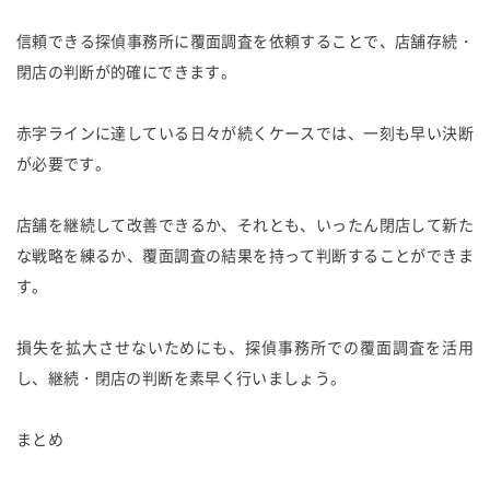
信頼できる探偵事務所に覆面調査を依頼することで、店舗存続・
閉店の判断が的確にできます。
赤字ラインに達している日々が続くケースでは、一刻も早い決断
が必要です。
店舗を継続して改善できるか、それとも、いったん閉店して新た
な戦略を練るか、覆面調査の結果を持って判断することができま
す。
損失を拡大させないためにも、探偵事務所での覆面調査を活用
し、継続・閉店の判断を素早く行いましょう。
まとめ