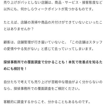
売り上げがパッとしない店舗は、商品・サービス・接客態度など
以外にも、何かしらウィークポイントが見つかるものです。
たとえば、店舗の清掃や商品の片付けができていないといったこ
とはありませんか？
顧客は、店舗管理が行き届いていないと、「この店舗はスタッフ
の愛情ややる気がない」と感じて去っていってしまいます。
探偵事務所での覆面調査で分かることも！本気で改善点を知るた
めにも検討を！
自分たちで考えても売り上げが苦戦中な理由がよく分からないの
なら、探偵事務所での覆面調査をご検討ください。
客観的に調査するからこそ、分かることもあるものです。