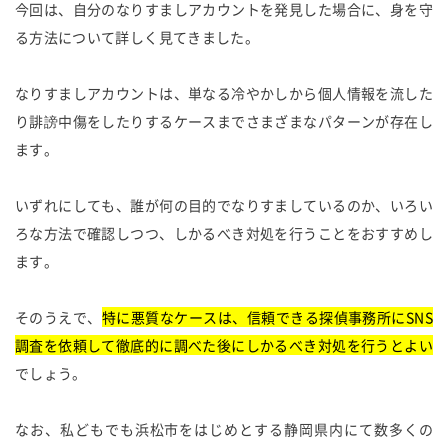
今回は、自分のなりすましアカウントを発見した場合に、身を守
る方法について詳しく見てきました。
なりすましアカウントは、単なる冷やかしから個人情報を流した
り誹謗中傷をしたりするケースまでさまざまなパターンが存在し
ます。
いずれにしても、誰が何の目的でなりすましているのか、いろい
ろな方法で確認しつつ、しかるべき対処を行うことをおすすめし
ます。
そのうえで、
特に悪質なケースは、信頼できる探偵事務所にSNS
調査を依頼して徹底的に調べた後にしかるべき対処を行うとよい
でしょう。
なお、私どもでも浜松市をはじめとする静岡県内にて数多くの