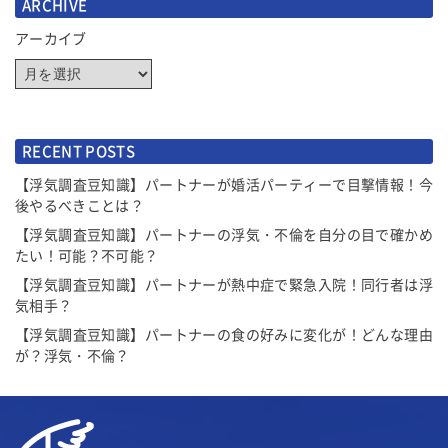
ARCHIVE
アーカイブ
RECENT POSTS
【浮気調査豆知識】パートナーが婚活パーティーで目撃情報！今
後やるべきことは？
【浮気調査豆知識】パートナーの浮気・不倫を自分の目で確かめ
たい！可能？不可能？
【浮気調査豆知識】パートナーが熱中症で緊急入院！同行者は浮
気相手？
【浮気調査豆知識】パートナーの食の好みに変化が！どんな理由
が？浮気・不倫？