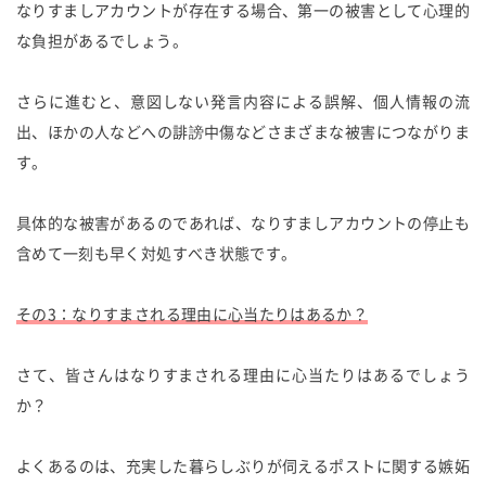
なりすましアカウントが存在する場合、第一の被害として心理的
な負担があるでしょう。
さらに進むと、意図しない発言内容による誤解、個人情報の流
出、ほかの人などへの誹謗中傷などさまざまな被害につながりま
す。
具体的な被害があるのであれば、なりすましアカウントの停止も
含めて一刻も早く対処すべき状態です。
その3：なりすまされる理由に心当たりはあるか？
さて、皆さんはなりすまされる理由に心当たりはあるでしょう
か？
よくあるのは、充実した暮らしぶりが伺えるポストに関する嫉妬