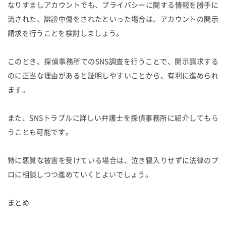
なりすましアカウントでも、プライバシーに関する情報を勝手に
流された、誹謗中傷をされたといった場合は、アカウントの開示
請求を行うことを検討しましょう。
このとき、探偵事務所でのSNS調査を行うことで、開示請求する
のに正当な理由があると証明しやすいことから、有利に進められ
ます。
また、SNSトラブルに詳しい弁護士を探偵事務所に紹介してもら
うことも可能です。
特に悪質な被害を受けている場合は、泣き寝入りせずに法律のプ
ロに相談しつつ進めていくとよいでしょう。
まとめ