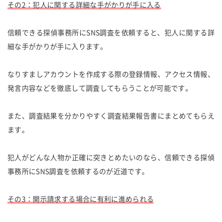
その2：犯人に関する詳細な手がかりが手に入る
信頼できる探偵事務所にSNS調査を依頼すると、犯人に関する詳
細な手がかりが手に入ります。
なりすましアカウントを作成する際の登録情報、アクセス情報、
発言内容などを徹底して調査してもらうことが可能です。
また、調査結果を分かりやすく調査結果報告書にまとめてもらえ
ます。
犯人がどんな人物か正確に突きとめたいのなら、信頼できる探偵
事務所にSNS調査を依頼するのが近道です。
その3：開示請求する場合に有利に進められる