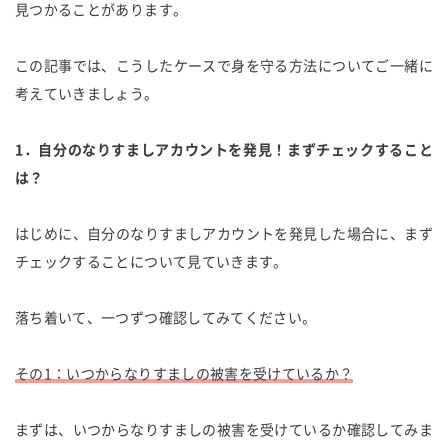
見つかることがあります。
この記事では、こうしたケースで身を守る方法についてご一緒に
考えていきましょう。
1．自分のなりすましアカウントを発見！まずチェックすること
は？
はじめに、自分のなりすましアカウントを発見した場合に、まず
チェックすることについて見ていきます。
落ち着いて、一つずつ確認してみてください。
その1：いつからなりすましの被害を受けているか？
まずは、いつからなりすましの被害を受けているか確認してみま