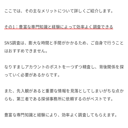
ここでは、その主なメリットについて詳しくご紹介します。
その1：豊富な専門知識と経験によって効率よく調査できる
SNS調査は、膨大な時間と手間がかかるため、ご自身で行うこと
はおすすめできません。
なりすましアカウントのポストを一つずつ精査し、背後関係を探
っていく必要があるからです。
また、先入観があると重要な情報を見落としてしまいがちな点か
らも、第三者である探偵事務所に依頼するのがベストです。
豊富な専門知識と経験により、効率よく調査してもらえます。