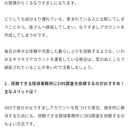
の感情からくるなりすましになります。
どうしても自分より優れている、恵まれている人と比較してしま
うことから、皆さんへ嫉妬してしまい、なりすましアカウントを
作成してしまうのです。
毎日の幸せな体験や充実した暮らしぶりを投稿するような、いわ
ゆるキラキラアカウントを運営している場合は、思わぬところで
嫉妬されていることが多いので注意しましょう。
2．信頼できる探偵事務所にSNS調査を依頼するのがおすすめ！
主なメリットは？
SNSで自分のなりすましアカウントを見つけた場合、根本的に解
決するためにも、信頼できる探偵事務所にSNS調査を依頼するの
もよい方法です。