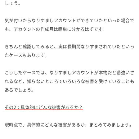
しょう。
気が付いたらなりすましアカウントができていたといった場合で
も、アカウントの作成月は簡単に分かるはずです。
きちんと確認してみると、実は長期間なりすまされていたといっ
たケースもあります。
こうしたケースでは、なりすましアカウントが本物だと勘違いさ
れるなど、知らないところでいろいろな被害を受けていることも
あるでしょう。
その2：具体的にどんな被害があるか？
現時点で、具体的にどんな被害があるか、まとめてみましょう。