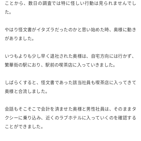
ことから、数日の調査では特に怪しい行動は見られませんでし
た。
やはり怪文書がイタズラだったのかと思い始めた時、奥様に動き
がありました。
いつもよりも少し早く退社された奥様は、自宅方向には行かず、
繁華街の駅におり、駅前の喫茶店に入っていきました。
しばらくすると、怪文書であった該当社員も喫茶店に入ってきて
奥様と合流しました。
会話もそこそこで会計を済ませた奥様と男性社員は、そのままタ
クシーに乗り込み、近くのラブホテルに入っていくのを確認する
ことができました。