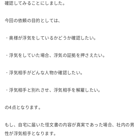
確認してみることにしました。
今回の依頼の目的としては、
・奥様が浮気をしているかどうか確認したい。
・浮気をしていた場合、浮気の証拠を押さえたい。
・浮気相手がどんな人物か確認したい。
・浮気相手と別れさせ、浮気相手を解雇したい。
の4点となります。
もし、自宅に届いた怪文書の内容が真実であった場合、社内の男
性が浮気相手となります。