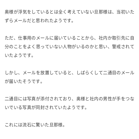
奥様が浮気をしているとは全く考えていない旦那様は、当初いた
ずらメールだと思われたようです。
ただ、仕事用のメールに届いていることから、社内か取引先に自
分のことをよく思っていない人物がいるのかと思い、警戒されて
いたようです。
しかし、メールを放置していると、しばらくして二通目のメール
が届いたそうです。
二通目には写真が添付されており、奥様と社内の男性が手をつな
いでいる写真が同封されていたようです。
これには流石に驚いた旦那様。