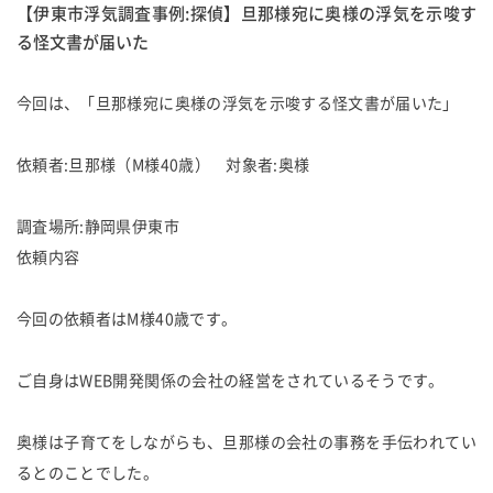
【伊東市浮気調査事例:探偵】旦那様宛に奥様の浮気を示唆す
る怪文書が届いた
今回は、「旦那様宛に奥様の浮気を示唆する怪文書が届いた」
依頼者:旦那様（M様40歳） 対象者:奥様
調査場所:静岡県伊東市
依頼内容
今回の依頼者はM様40歳です。
ご自身はWEB開発関係の会社の経営をされているそうです。
奥様は子育てをしながらも、旦那様の会社の事務を手伝われてい
るとのことでした。