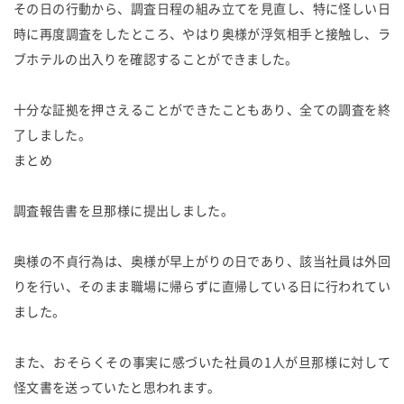
その日の行動から、調査日程の組み立てを見直し、特に怪しい日
時に再度調査をしたところ、やはり奥様が浮気相手と接触し、ラ
ブホテルの出入りを確認することができました。
十分な証拠を押さえることができたこともあり、全ての調査を終
了しました。
まとめ
調査報告書を旦那様に提出しました。
奥様の不貞行為は、奥様が早上がりの日であり、該当社員は外回
りを行い、そのまま職場に帰らずに直帰している日に行われてい
ました。
また、おそらくその事実に感づいた社員の1人が旦那様に対して
怪文書を送っていたと思われます。