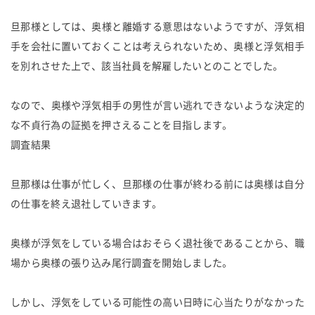
旦那様としては、奥様と離婚する意思はないようですが、浮気相
手を会社に置いておくことは考えられないため、奥様と浮気相手
を別れさせた上で、該当社員を解雇したいとのことでした。
なので、奥様や浮気相手の男性が言い逃れできないような決定的
な不貞行為の証拠を押さえることを目指します。
調査結果
旦那様は仕事が忙しく、旦那様の仕事が終わる前には奥様は自分
の仕事を終え退社していきます。
奥様が浮気をしている場合はおそらく退社後であることから、職
場から奥様の張り込み尾行調査を開始しました。
しかし、浮気をしている可能性の高い日時に心当たりがなかった