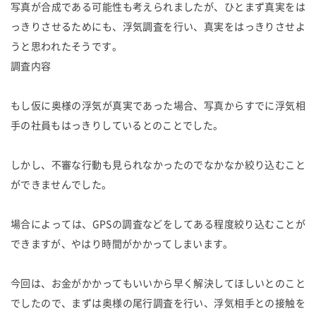
写真が合成である可能性も考えられましたが、ひとまず真実をは
っきりさせるためにも、浮気調査を行い、真実をはっきりさせよ
うと思われたそうです。
調査内容
もし仮に奥様の浮気が真実であった場合、写真からすでに浮気相
手の社員もはっきりしているとのことでした。
しかし、不審な行動も見られなかったのでなかなか絞り込むこと
ができませんでした。
場合によっては、GPSの調査などをしてある程度絞り込むことが
できますが、やはり時間がかかってしまいます。
今回は、お金がかかってもいいから早く解決してほしいとのこと
でしたので、まずは奥様の尾行調査を行い、浮気相手との接触を