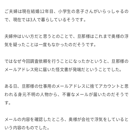
ご夫婦は現在結婚12年目、小学生の息子さんがいらっしゃるの
で、現在では3人で暮らしているそうです。
夫婦仲はいい方だと思うとのことで、旦那様はこれまで奥様の浮
気を疑ったことは一度もなかったのだそうです。
ではなぜ今回調査依頼を行うことになったかというと、旦那様の
メールアドレス宛に届いた怪文書が発端だということでした。
ある日、旦那様の仕事用のメールアドレスに捨てアカウントと思
われる身元不明の人物から、不審なメールが届いたのだそうで
す。
メールの内容を確認したところ、奥様が会社で浮気をしていると
いう内容のものでした。