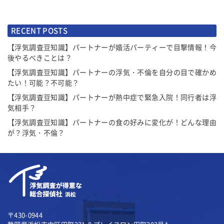
RECENT POSTS
【浮気調査豆知識】パートナーが婚活パーティーで目撃情報！今
後やるべきことは？
【浮気調査豆知識】パートナーの浮気・不倫を自分の目で確かめ
たい！可能？不可能？
【浮気調査豆知識】パートナーが熱中症で緊急入院！同行者は浮
気相手？
【浮気調査豆知識】パートナーの食の好みに変化が！どんな理由
が？浮気・不倫？
〒430-0944