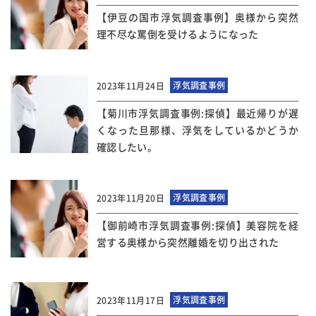
【伊豆の国市浮気調査事例】奥様から突然
理不尽な罵倒を受けるようになった
浮気調査事例
2023年11月24日
【菊川市浮気調査事例:探偵】最近帰りが遅
くなった旦那様、浮気をしているかどうか
確認したい。
浮気調査事例
2023年11月20日
【御前崎市浮気調査事例:探偵】美容院を経
営する奥様から突然離婚を切り出された
浮気調査事例
2023年11月17日